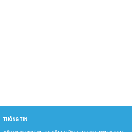
THÔNG TIN